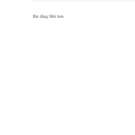
Bài đăng Mới hơn