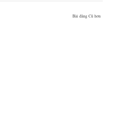
Bài đăng Cũ hơn