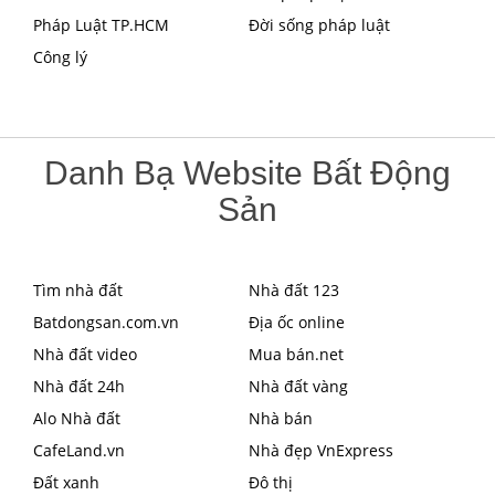
Pháp Luật TP.HCM
Đời sống pháp luật
Công lý
Danh Bạ Website Bất Động
Sản
Tìm nhà đất
Nhà đất 123
Batdongsan.com.vn
Địa ốc online
Nhà đất video
Mua bán.net
Nhà đất 24h
Nhà đất vàng
Alo Nhà đất
Nhà bán
CafeLand.vn
Nhà đẹp VnExpress
Đất xanh
Đô thị