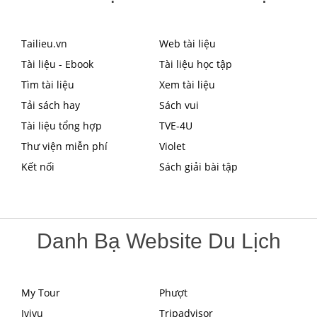
Tailieu.vn
Web tài liệu
Tài liệu - Ebook
Tài liệu học tập
Tìm tài liệu
Xem tài liệu
Tải sách hay
Sách vui
Tài liệu tổng hợp
TVE-4U
Thư viện miễn phí
Violet
Kết nối
Sách giải bài tập
Danh Bạ Website Du Lịch
My Tour
Phượt
Ivivu
Tripadvisor