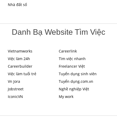
Nhà đất số
Danh Bạ Website Tìm Việc
Vietnamworks
Careerlink
Việc làm 24h
Tìm việc nhanh
Careerbuilder
Freelancer Việt
Việc làm tuổi trẻ
Tuyển dụng sinh viên
Vn Jora
Tuyển dụng.com.vn
Jobstreet
Nghề nghiệp Việt
IconicVN
My work