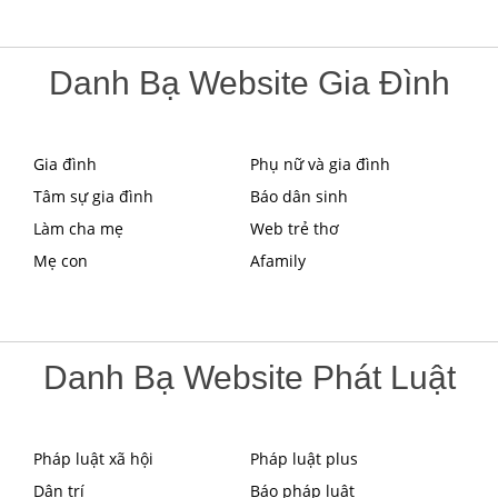
Danh Bạ Website Gia Đình
Gia đình
Phụ nữ và gia đình
Tâm sự gia đình
Báo dân sinh
Làm cha mẹ
Web trẻ thơ
Mẹ con
Afamily
Danh Bạ Website Phát Luật
Pháp luật xã hội
Pháp luật plus
Dân trí
Báo pháp luật